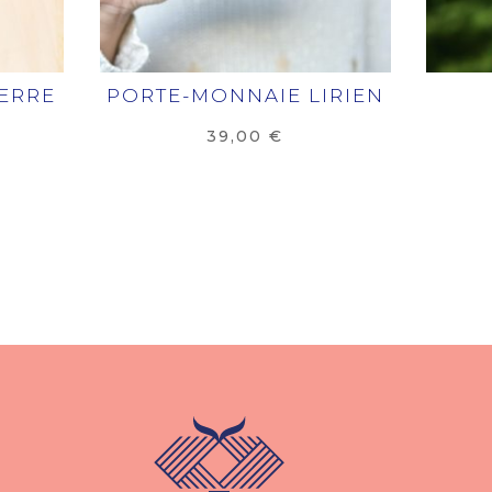
ERRE
PORTE-MONNAIE LIRIEN
39,00
€