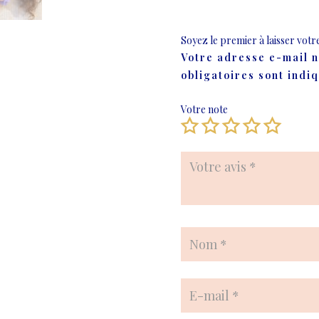
Soyez le premier à laisser votr
Votre adresse e-mail n
obligatoires sont indi
Votre note