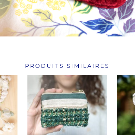
PRODUITS SIMILAIRES